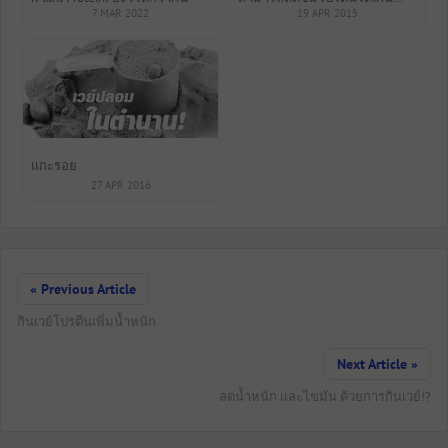
7 MAR 2022
30กรัมต่อมื้อ
19 APR 2015
แกะรอย
27 APR 2016
« Previous Article
กินเวย์โปรตีนเพิ่มน้ำหนัก
Next Article »
ลดน้ำหนัก และไขมัน ด้วยการกินเวย์!?