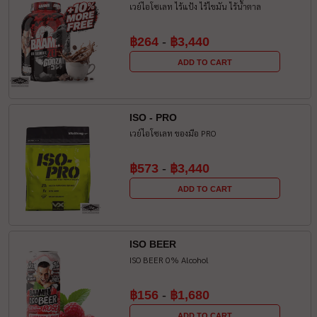
เวย์ไอโซเลท ไร้แป้ง ไร้ไขมัน ไร้น้ำตาล
฿264
-
฿3,440
ADD TO CART
ISO - PRO
เวย์ไอโซเลท ของมือ PRO
฿573
-
฿3,440
ADD TO CART
ISO BEER
ISO BEER 0% Alcohol
฿156
-
฿1,680
ADD TO CART