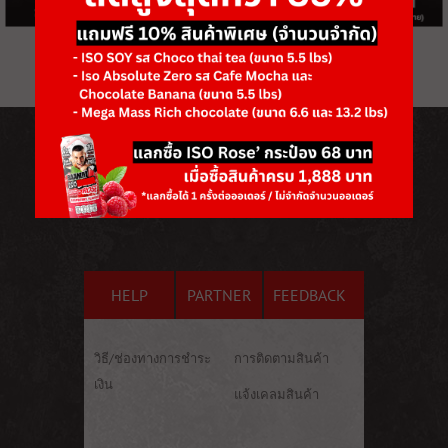
HELP
PARTNER
FEEDBACK
วิธี/ช่องทางการชำระ
การติดตามสินค้า
เงิน
แจ้งเคลมสินค้า