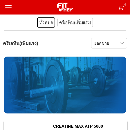
0
ทั้งหมด
ครีเอทีน(เพิ่มแรง)
ครีเอทีน(เพิ่มแรง)
CREATINE MAX ATP 5000