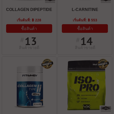
COLLAGEN DIPEPTIDE
L-CARNITINE
เริ่มต้นที่: ฿ 228
เริ่มต้นที่: ฿ 553
ซื้อสินค้า
ซื้อสินค้า
13
14
#
#
สินค้าขายดี
สินค้าขายดี