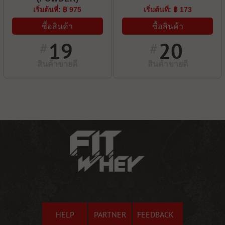
เริ่มต้นที่: ฿ 975
เริ่มต้นที่: ฿ 173
ซื้อสินค้า
ซื้อสินค้า
19
20
#
#
สินค้าขายดี
สินค้าขายดี
HELP
PARTNER
FEEDBACK