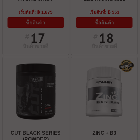
เริ่มต้นที่: ฿ 1,875
เริ่มต้นที่: ฿ 553
ซื้อสินค้า
ซื้อสินค้า
17
18
#
#
สินค้าขายดี
สินค้าขายดี
CUT BLACK SERIES
ZINC + B3
(POWDER)