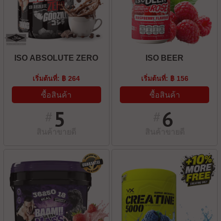
ISO ABSOLUTE ZERO
ISO BEER
เริ่มต้นที่: ฿ 264
เริ่มต้นที่: ฿ 156
ซื้อสินค้า
ซื้อสินค้า
5
6
#
#
สินค้าขายดี
สินค้าขายดี