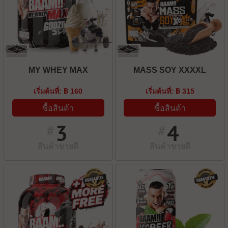
MY WHEY MAX
MASS SOY XXXXL
เริ่มต้นที่: ฿ 160
เริ่มต้นที่: ฿ 315
ซื้อสินค้า
ซื้อสินค้า
3
4
#
#
สินค้าขายดี
สินค้าขายดี