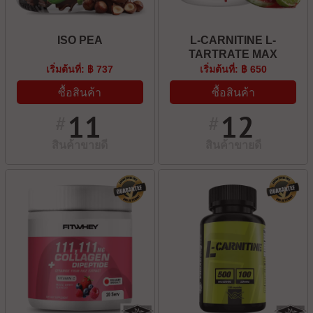
ISO PEA
L-CARNITINE L-
TARTRATE MAX
เริ่มต้นที่: ฿ 737
เริ่มต้นที่: ฿ 650
ซื้อสินค้า
ซื้อสินค้า
11
12
#
#
สินค้าขายดี
สินค้าขายดี