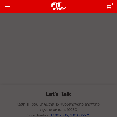
0
Let's Talk
เลขที่ 11, ซอย นาคนิวาส 15 แขวงลาดพร้าว ลาดพร้าว
กรุงเทพมหานคร 10230
Coordinates:
13.802505, 100.605529