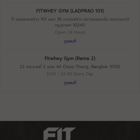
FITWHEY GYM (LADPRAO 101)
11 ซอยลาดพร้าว​ 101​ แยก​ 39​ ถ.ลาดพร้าว​ แขวงคลองจั่น​ เขตบางกะปิ​
กรุงเทพฯ 10240
Open 24 Hours
ดูแผนที่
Fitwhey Gym (Rama 2)
22 พระรามที่ 2 ซอย 44 Chom Thong, Bangkok 10150
6:00 - 22:00 Every Day
ดูแผนที่