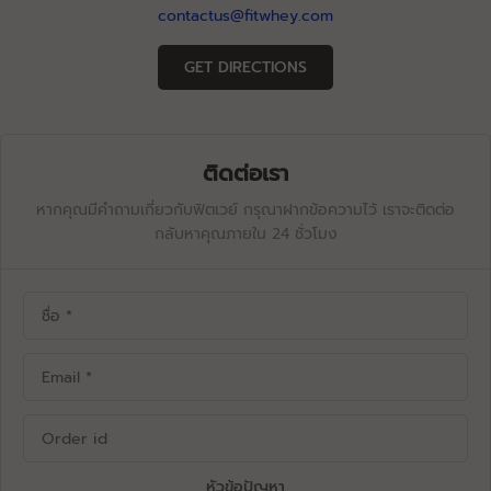
contactus@fitwhey.com
GET DIRECTIONS
ติดต่อเรา
หากคุณมีคำถามเกี่ยวกับฟิตเวย์ กรุณาฝากข้อความไว้ เราจะติดต่อ
กลับหาคุณภายใน 24 ชั่วโมง
หัวข้อปัญหา