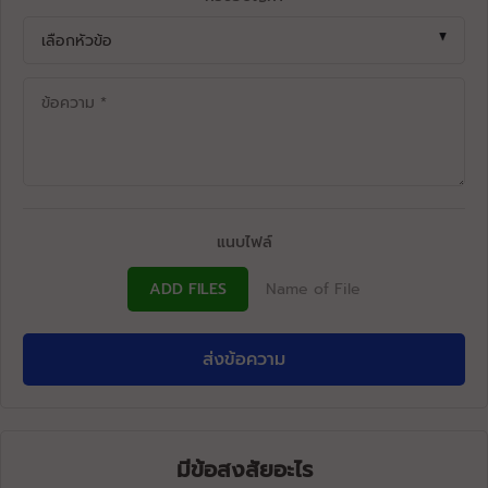
แนบไฟล์
ADD FILES
Name of File
ส่งข้อความ
มีข้อสงสัยอะไร