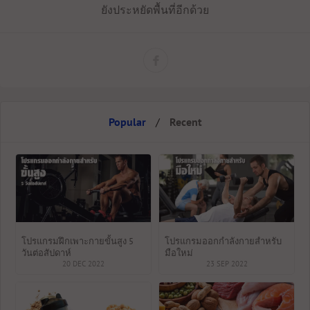
ยังประหยัดพื้นที่อีกด้วย
Popular
/
Recent
โปรแกรมฝึกเพาะกายขั้นสูง 5
โปรแกรมออกกำลังกายสำหรับ
วันต่อสัปดาห์
มือใหม่
20 DEC 2022
23 SEP 2022