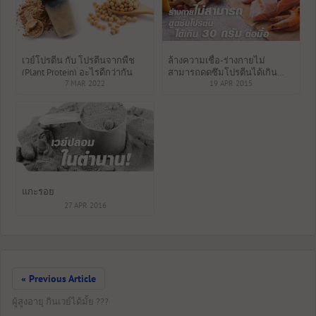
เวย์โปรตีน กับ โปรตีนจากพืช
ล้างความเชื่อ-ร่างกายไม่
(Plant Protein) อะไรดีกว่ากัน
สามารถดูดซึมโปรตีนได้เกิน
7 MAR 2022
30กรัมต่อมื้อ
19 APR 2015
แกะรอย
27 APR 2016
« Previous Article
ผู้สูงอายุ กินเวย์ได้มั้ย ???