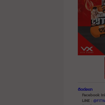
ติดต่อเรา
Facebook In
LINE :
@FIT