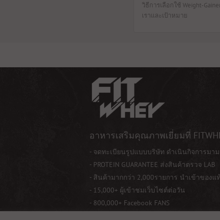
วิธีการเลือกใช้ Weight-Gain
เราและเป้าหมาย
อาหารเสริมคุณภาพเยี่ยมที่ FITWH
- จดทะเบียนรูปแบบบริษัท ดำเนินกิจการมาม
- PROTEIN GUARANTEE ส่งสินค้าตรวจ LAB
- สินค้ามากกว่า 2,000รายการ นำเข้าของแ
- 15,000+ ผู้เข้าชมเว็บไซต์ต่อวัน
- 800,000+ Facebook FANS