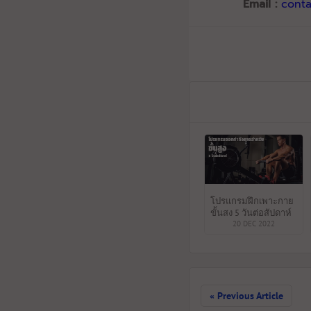
Email :
cont
โปรแกรมฝึกเพาะกาย
ขั้นสูง 5 วันต่อสัปดาห์
20 DEC 2022
« Previous Article