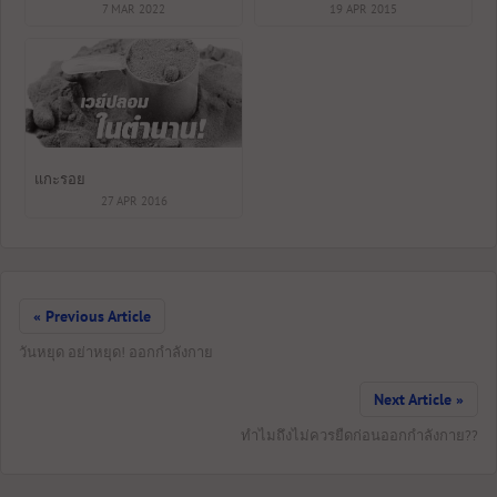
7 MAR 2022
30กรัมต่อมื้อ
19 APR 2015
แกะรอย
27 APR 2016
« Previous Article
วันหยุด อย่าหยุด! ออกกำลังกาย
Next Article »
ทำไมถึงไม่ควรยืดก่อนออกกำลังกาย??