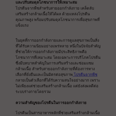
และปรับสมดุลโภชนาการให้เหมาะสม
โปรตีนจากพืชสำหรับสายออกกำลังกาย เคล็ดลับ
เสริมสร้างกล้ามเนื้อให้ได้ผล ด้วยแหล่งโปรตีน
คุณภาพสูง พร้อมปรับสมดุลโภชนาการเพื่อสุขภาพที่
แข็งแรง
ในยุคที่การออกกำลังกายและการดูแลสุขภาพเป็นสิ่ง
ที่ได้รับความนิยมอย่างแพร่หลาย หนึ่งในปัจจัยสำคัญ
ที่ช่วยให้การออกกำลังกายมีประสิทธิภาพคือ
โภชนาการที่เหมาะสม โดยเฉพาะการบริโภคโปรตีน
ซึ่งมีบทบาทสำคัญในการเสริมสร้างและซ่อมแซม
กล้ามเนื้อ สำหรับสายออกกำลังกายที่ต้องการทาง
เลือกที่ยั่งยืนและเป็นมิตรต่อสุขภาพ
โปรตีนจากพืช
กลายเป็นตัวเลือกที่ได้รับความสนใจอย่างมาก เพราะ
ไม่เพียงแต่ช่วยเสริมสร้างกล้ามเนื้อ แต่ยังส่งผลดีต่อ
ระบบร่างกายโดยรวม
ความสำคัญของโปรตีนในการออกกำลังกาย
โปรตีนเป็นสารอาหารหลักที่ช่วยเสริมสร้างกล้ามเนื้อ