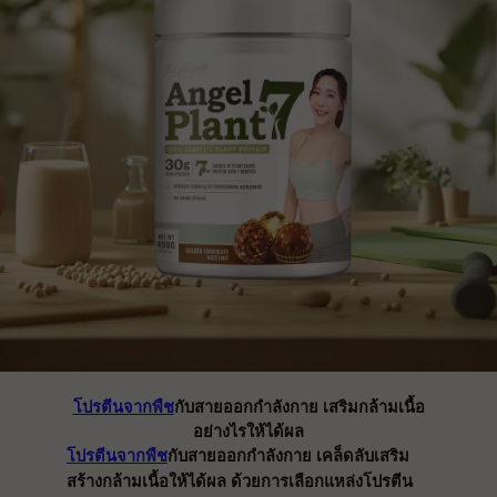
โปรตีนจากพืช
กับสายออกกำลังกาย เสริมกล้ามเนื้อ
อย่างไรให้ได้ผล
โปรตีนจากพืช
กับสายออกกำลังกาย เคล็ดลับเสริม
สร้างกล้ามเนื้อให้ได้ผล ด้วยการเลือกแหล่งโปรตีน