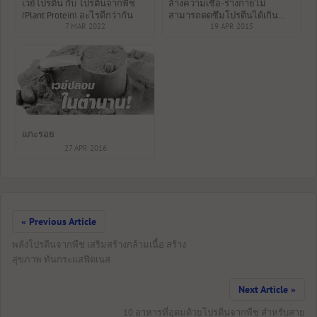
เวย์โปรตีน กับ โปรตีนจากพืช
ล้างความเชื่อ-ร่างกายไม่
(Plant Protein) อะไรดีกว่ากัน
สามารถดูดซึมโปรตีนได้เกิน
7 MAR 2022
30กรัมต่อมื้อ
19 APR 2015
แกะรอย
27 APR 2016
« Previous Article
พลังโปรตีนจากพืช เสริมสร้างกล้ามเนื้อ สร้าง
สุขภาพ ทันกระแสฟิตเนส
Next Article »
10 อาหารที่อุดมด้วยโปรตีนจากพืช สำหรับสาย