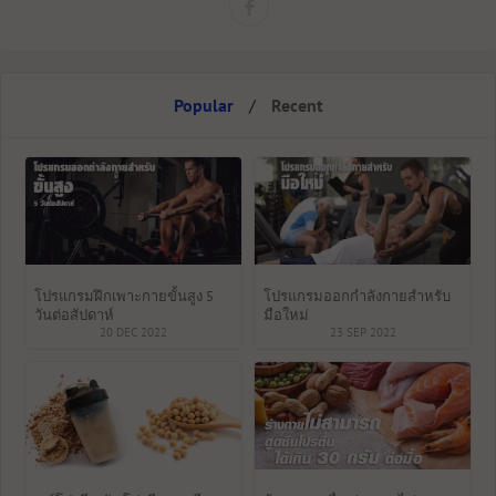
Popular
/
Recent
โปรแกรมฝึกเพาะกายขั้นสูง 5
โปรแกรมออกกำลังกายสำหรับ
วันต่อสัปดาห์
มือใหม่
20 DEC 2022
23 SEP 2022