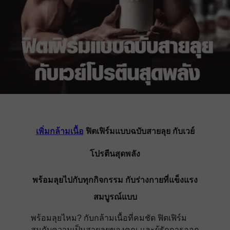
เพิ่มกล้ามเนื้อ
ฟิตเฟิร์มแบบฉบับสายลุย กับเวย์
โปรตีนสุดพลัง
พร้อมลุยไปกับทุกกิจกรรม กับร่างกายที่แข็งแรง
สมบูรณ์แบบ
พร้อมลุยไหม? กับกล้ามเนื้อที่คมชัด ฟิตเฟิร์ม
สมกับความเป็นสายลุยของคุณ และผู้รักการออก