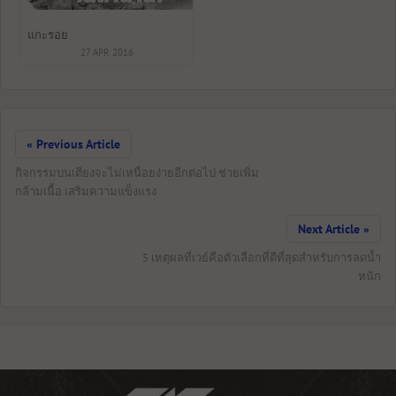
แกะรอย
27 APR 2016
« Previous Article
กิจกรรมบนเตียงจะไม่เหนื่อยง่ายอีกต่อไป ช่วยเพิ่ม
กล้ามเนื้อ เสริมความแข็งแรง
Next Article »
5 เหตุผลที่เวย์คือตัวเลือกที่ดีที่สุดสำหรับการลดน้ำ
หนัก