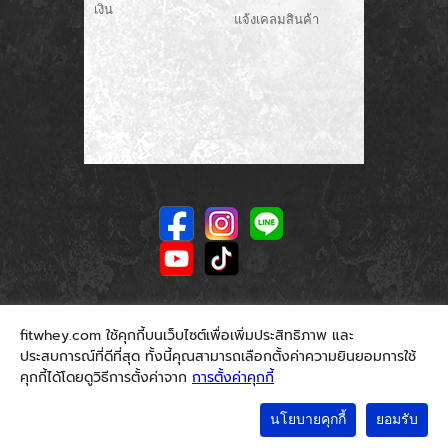
เงิน
แจ้งเคลมสินค้า
fitwhey.com ใช้คุกกี้บนเว็บไซต์เพื่อเพิ่มประสิทธิภาพ และ
ประสบการณ์ที่ดีที่สุด ทั้งนี้คุณสามารถเลือกตั้งค่าความยินยอมการใช้
คุกกี้ได้โดยดูวิธีการตั้งค่าจาก
การตั้งค่าคุกกี้
นโยบายคุกกี้
ยอมรับ
© 2026. Fitwhey.com. All Rights Reserved.