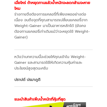
เมื่อไหร่ ถ้าหยุดทานแล้วน้ำหนักจะลดกล้ามจะหาย
ไหม
ร่างกายจึงต้องการแคลอรี่ที่เพียงพออย่างต่อ
เนื่อง จนถึงจุดที่คุณสามารถเปลี่ยนแคลอรี่จาก
Weight-Gainer มาเป็นอาหารหลักได้ (ยังคง
ต้องทานแคลอรี่เท่าเดิมแม้ว่าจะหยุดใช้ Weight-
Gainer)
หวังว่าบทความนี้จะช่วยให้คุณเข้าใน Weight-
Gainer และสามารถใช้ให้เกิดความคุ้มค่าและ
ประโยชน์สูงสุดนะครับ
ปราปต์ ปรมาภูติ
แนะนำสินค้าเพิ่มน้ำหนักที่คุ้มที่สุด