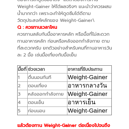
Weight-Gainer ให้ได้ผลจริงๆ แนะนำว่าควรผสม
น้ำมากกว่า เพราะจะทำให้ดูดซึมได้ดีตาม
วัตถุประสงค์หลักของ Weight-Gainer\
Q :
ควรทานเวลาไหน
ควรทานสลับกับมื้ออาหารหลัก หรือมื้อที่ไม่สะดวก
ทานอาหารหลัก ก่อนหรือหลังออกกำลังกาย ตาม
ที่สะดวกครับ ยกตัวอย่างสำหรับคนที่ทานอาหารวัน
ละ 2 มื้อ เช่นมื้อเที่ยงกับมื้อเย็น
มื้อที่
ช่วงเวลา
อาหารที่รับประทาน
Weight-Gainer
1
ตื่นนอนทันที
อาหารกลางวัน
2
ตอนเที่ยง
Weight-Gainer
3
หลังออกกำลังกาย
อาหารเย็น
4
ตอนเย็น
Weight-Gainer
5
ก่อนนอน
แล้วต้องทาน Weight-Gainer ต่อเนื่องไปจนถึง