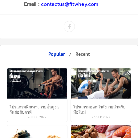
Email :
contactus@fitwhey.com
Popular
/
Recent
โปรแกรมฝึกเพาะกายขั้นสูง 5
โปรแกรมออกกำลังกายสำหรับ
วันต่อสัปดาห์
มือใหม่
20 DEC 2022
23 SEP 2022