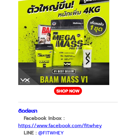
ติดต่อเรา
Facebook Inbox :
https://www.facebook.com/fitwhey
LINE :
@FITWHEY