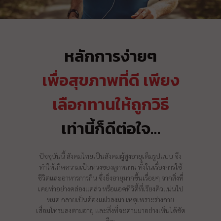
หลักการง่ายๆ
เพื่อสุขภาพที่ดี เพียง
เลือกทานให้ถูกวิธี
เท่านี้ก็ดีต่อใจ…
ปัจจุบันนี้ สังคมไทยเป็นสังคมผู้สูงอายุเต็มรูปแบบ จึง
ทำให้เกิดความเป็นห่วงของลูกหลาน ทั้งในเรื่องการใช้
ชีวิตและอาหารการกิน ซึ่งยิ่งอายุมากขึ้นเรื่อยๆ จากสิ่งที่
เคยทำอย่างคล่องแคล่ว หรือแอคทีวิตี้ที่เรียงคิวแน่นไป
หมด กลายเป็นต้องแผ่วลงมา เหตุเพราะร่างกาย
เสื่อมโทรมลงตามอายุ และสิ่งที่จะตามมาอย่างเห็นได้ชัด