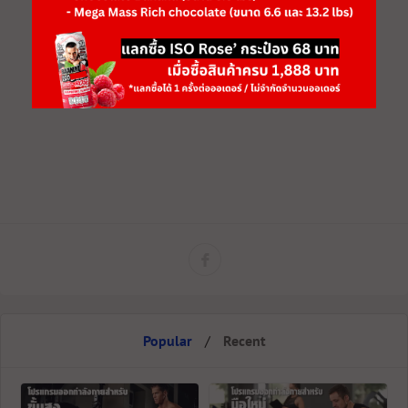
Popular
/
Recent