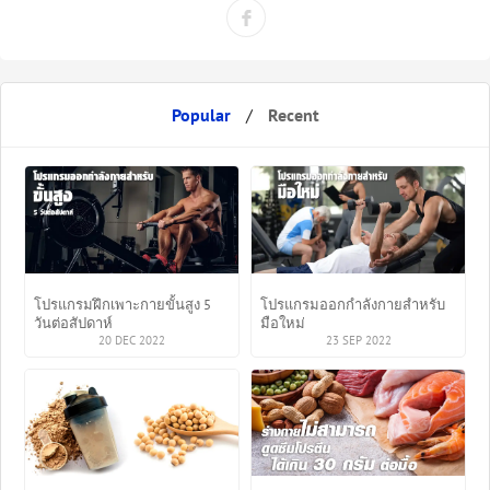
Popular
/
Recent
โปรแกรมฝึกเพาะกายขั้นสูง 5
โปรแกรมออกกำลังกายสำหรับ
วันต่อสัปดาห์
มือใหม่
20 DEC 2022
23 SEP 2022