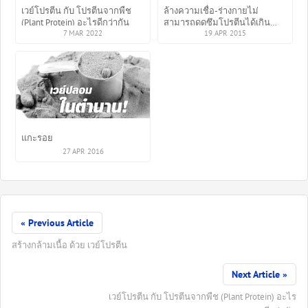
เวย์โปรตีน กับ โปรตีนจากพืช
ล้างความเชื่อ-ร่างกายไม่
(Plant Protein) อะไรดีกว่ากัน
สามารถดูดซึมโปรตีนได้เกิน
7 MAR 2022
30กรัมต่อมื้อ
19 APR 2015
แกะรอย
27 APR 2016
« Previous Article
สร้างกล้ามเนื้อ ด้วย เวย์โปรตีน
Next Article »
เวย์โปรตีน กับ โปรตีนจากพืช (Plant Protein) อะไร