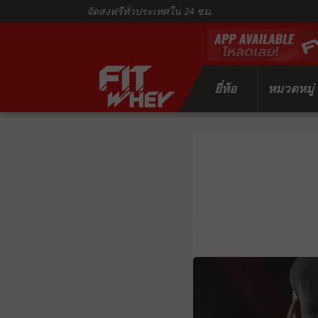
จัดส่งฟรีทั่วประเทศใน 24 ชม.
ยี่ห้อ
หมวดหมู่