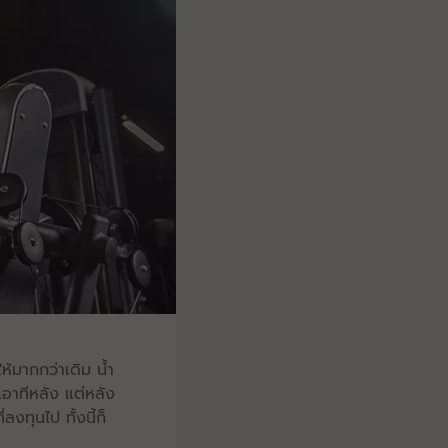
ให้มากกว่าเดิม น้ำ
นเอาทีหลัง แต่หลัง
ลงทุนไป ทั้งนี้ก็