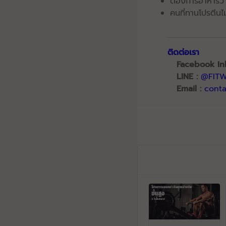
ต้องการอาหารว่า
คนที่ทานโปรตีนไ
ติดต่อเรา
Facebook In
LINE :
@FIT
Email :
cont