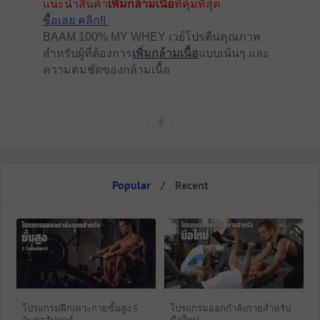
แนะนำสินค้า
เพิ่มกล้ามเนื้อ
ที่คุ้มที่สุด
ซื้อเลย คลิก!!
BAAM 100% MY WHEY เวย์โปรตีนคุณภาพ
สำหรับผู้ที่ต้องการ
เพิ่มกล้ามเนื้อ
แบบเน้นๆ และ
ความคมชัดของกล้ามเนื้อ
Popular
/
Recent
โปรแกรมฝึกเพาะกายขั้นสูง 5
โปรแกรมออกกำลังกายสำหรับ