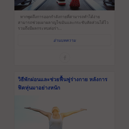
หากพูดถึงการออกกำลังกายที่สามารถทำได้ง่าย
สามารถช่วยเผาผลาญไขมันและกระชับสัดส่วนได้ไว
รวมถึงมีผลกระทบต่อร่า...
อ่านบทความ
วิธีพักผ่อนและช่วยฟื้นฟูร่างกาย หลังการ
ฟิตหุ่นมาอย่างหนัก