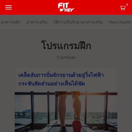
0
อาหารหลัก
อาหารเสริม
วิธีการเก็บรักษาอาหารเสริม
Mens Health
โปรแกรมฝึก
3 Articles
เคล็ดลับการปั่นจักรยานด้วยลู่วิ่งไฟฟ้า
กระชับสัดส่วนอย่างเห็นได้ชัด