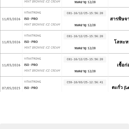
MINT BROWNIE ICE CREAM
หมดอายุ: 12/28
VITAXTRONG
C81-16/12/25-15:56:20
สารพิษจาก
ISO - PRO
11/03/2026
MINT BROWNIE ICE CREAM
หมดอายุ: 12/28
VITAXTRONG
C81-16/12/25-15:56:20
โลหะหน
ISO - PRO
11/03/2026
MINT BROWNIE ICE CREAM
หมดอายุ: 12/28
VITAXTRONG
C81-16/12/25-15:56:20
เชื้อก
ISO - PRO
11/03/2026
MINT BROWNIE ICE CREAM
หมดอายุ: 12/28
VITAXTRONG
C59-10/03/25-12:56:41
ตะกั่ว (Le
ISO - PRO
07/05/2025
Cafe Mocha
หมดอายุ: 03/28
VITAXTRONG
C59-10/03/25-12:56:41
เชื้อก
ISO - PRO
07/05/2025
Cafe Mocha
หมดอายุ: 03/28
VITAXTRONG
C59-10/03/25-12:56:41