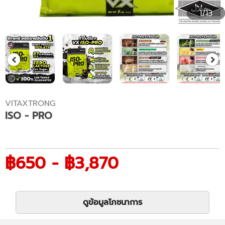
1/13
VITAXTRONG
ISO - PRO
฿650 - ฿3,870
ดูข้อมูลโภชนาการ