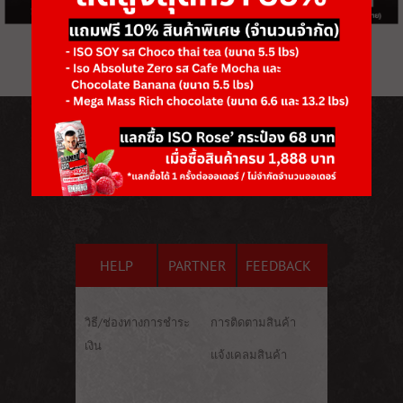
HELP
PARTNER
FEEDBACK
วิธี/ช่องทางการชำระ
การติดตามสินค้า
เงิน
แจ้งเคลมสินค้า