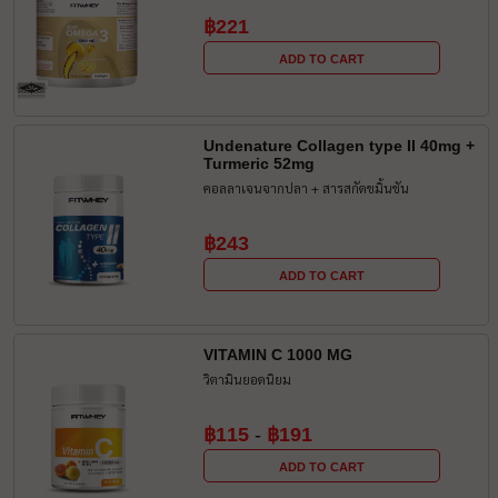
฿221
ADD TO CART
Undenature Collagen type II 40mg +
Turmeric 52mg
คอลลาเจนจากปลา + สารสกัดขมิ้นชัน
฿243
ADD TO CART
VITAMIN C 1000 MG
วิตามินยอดนิยม
฿115
-
฿191
ADD TO CART