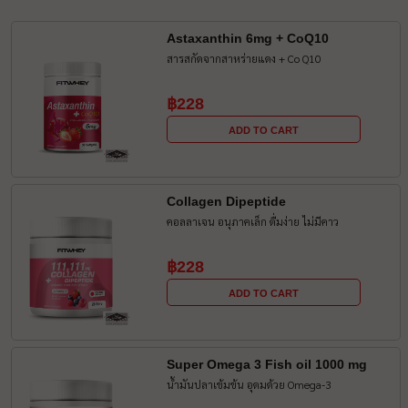
Astaxanthin 6mg + CoQ10
สารสกัดจากสาหร่ายแดง + Co Q10
฿228
ADD TO CART
Collagen Dipeptide
คอลลาเจน อนุภาคเล็ก ดื่มง่าย ไม่มีคาว
฿228
ADD TO CART
Super Omega 3 Fish oil 1000 mg
น้ำมันปลาเข้มข้น อุดมด้วย Omega-3