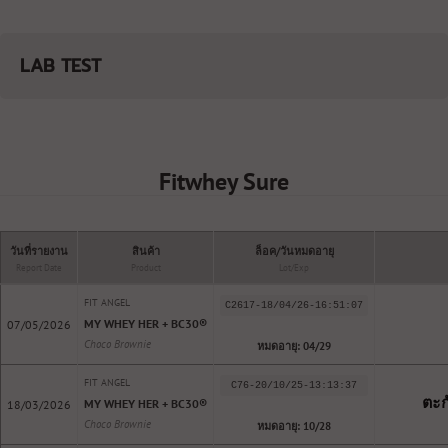
LAB TEST
Fitwhey Sure
วันที่รายงาน
สินค้า
ล็อค/วันหมดอายุ
Report Date
Product
Lot/Exp
FIT ANGEL
C2617-18/04/26-16:51:07
MY WHEY HER + BC30®️
07/05/2026
Choco Brownie
หมดอายุ: 04/29
FIT ANGEL
C76-20/10/25-13:13:37
ตะกั
MY WHEY HER + BC30®️
18/03/2026
Choco Brownie
หมดอายุ: 10/28