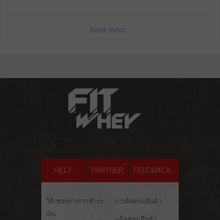
Read more...
HELP
PARTNER
FEEDBACK
วิธี/ช่องทางการชำระ
การติดตามสินค้า
เงิน
แจ้งเคลมสินค้า