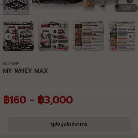
1/20
BAAM!!
MY WHEY MAX
฿160 - ฿3,000
ดูข้อมูลโภชนาการ