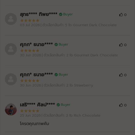
สุทธ**** ทิพย****
Buyer
0
03 Jul 2026
| ตัวเลือกสินค้า: 5 lb Gourmet Dark Chocolate
ศุภก* ธนาอ****
Buyer
0
30 Jun 2026
| ตัวเลือกสินค้า: 2 lb Gourmet Dark Chocolate
ศุภก* ธนาอ****
Buyer
0
30 Jun 2026
| ตัวเลือกสินค้า: 2 lb Strawberry
เสริ**** ศิลป****
Buyer
0
25 Jun 2026
| ตัวเลือกสินค้า: 2 lb Rich Chocolate
โครตคุณภาพคับ