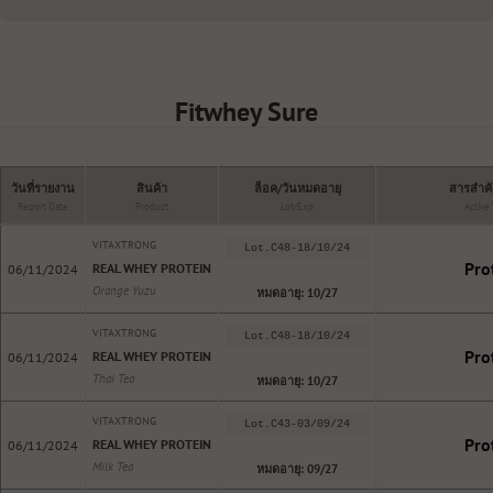
Fitwhey Sure
วันที่รายงาน
สินค้า
ล็อค/วันหมดอายุ
สารสำคั
Report Date
Product
Lot/Exp
Active
VITAXTRONG
Lot.C48-18/10/24
Pro
REAL WHEY PROTEIN
06/11/2024
Orange Yuzu
หมดอายุ: 10/27
VITAXTRONG
Lot.C48-18/10/24
Pro
REAL WHEY PROTEIN
06/11/2024
Thai Tea
หมดอายุ: 10/27
VITAXTRONG
Lot.C43-03/09/24
Pro
REAL WHEY PROTEIN
06/11/2024
Milk Tea
หมดอายุ: 09/27