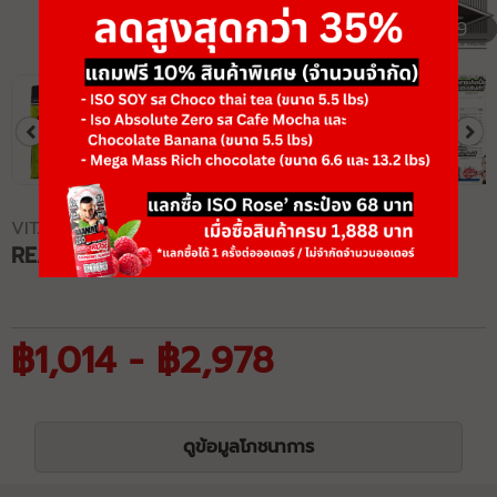
1/9
VITAXTRONG
REAL WHEY PROTEIN
฿1,014 - ฿2,978
ดูข้อมูลโภชนาการ