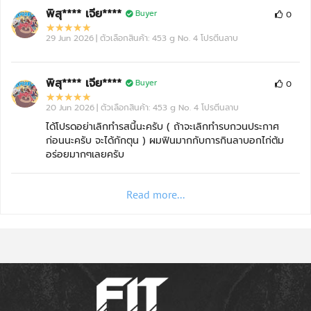
พิสุ**** เจีย****
Buyer
0
29 Jun 2026
| ตัวเลือกสินค้า: 453 g No. 4 โปรตีนลาบ
พิสุ**** เจีย****
Buyer
0
20 Jun 2026
| ตัวเลือกสินค้า: 453 g No. 4 โปรตีนลาบ
ได้โปรดอย่าเลิกทำรสนี้นะครับ ( ถ้าจะเลิกทำรบกวนประกาศ
ก่อนนะครับ จะได้กักตุน ) ผมฟินมากกับการกินลาบอกไก่ต้ม
อร่อยมากๆเลยครับ
Read more...