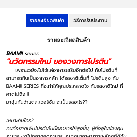
รายละเอียดสินค้า
วิธีการรับประทาน
รายละเอียดสินค้า
BAAM!!
series
"นวัตกรรมใหม่ ของวงการโปรตีน"
เพราะเวย์จะไม่ใช่แค่อาหารเสริมอีกต่อไป กับโปรตีนที่
สามารถกินเป็นอาหารหลัก ได้รสชาติเต็มที่ โปรตีนสูง กับ
BAAM!! SERIES ที่จะทำให้คุณประหลาดใจ กับรสชาติใหม่ ที่
คาดไม่ถึง !!
มาลุ้นกันว่าแต่ละเวอร์ชั่น จะเป็นรสอะไร??
เหมาะกับใคร?
คนที่อยากเพิ่มโปรตีนในมื้ออาหารให้สูงขึ้น, ผู้ที่อยู่ในช่วงคุม
อาหาร แต่ไม่อยากอดอาหาร, อยากหาอาหารทางเลือกที่ดีกับ