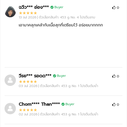
ฉวีว*** อ่อง***
Buyer
0
13 Jul 2026
| ตัวเลือกสินค้า: 453 g No. 4 โปรตีนลาบ
เอามาคลุกเคล้ากับเนื้อสุกที่เตรียมไว้ อร่อยมากกกก
วีรย*** รอดด***
Buyer
0
03 Jul 2026
| ตัวเลือกสินค้า: 453 g No. 1 โปรตีนต้มยำ
Chom**** Than****
Buyer
0
02 Jul 2026
| ตัวเลือกสินค้า: 453 g No. 1 โปรตีนต้มยำ