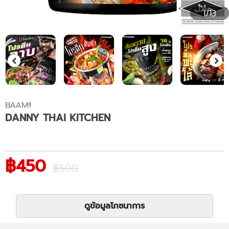
1/13
BAAM!!
DANNY THAI KITCHEN
฿450
฿500
ดูข้อมูลโภชนาการ