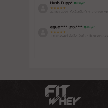
Hush Pupp*
Buyer
22 May 2026
| ตัวเลือกสินค้า: 4 lb Green A
สฤษด**** เตชะ****
Buyer
11 May 2026
| ตัวเลือกสินค้า: 4 lb Green Ap