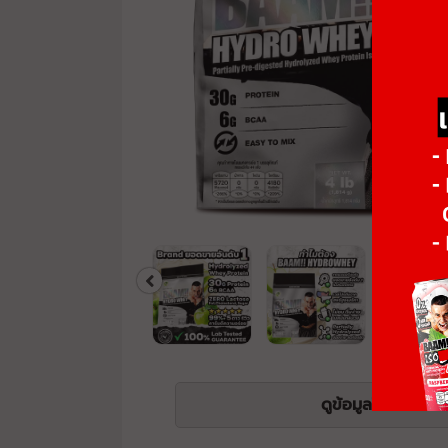
ดูข้อมูลโภชนาการ