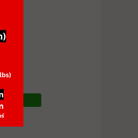
ซื้อสินค้า