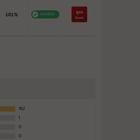
ดูผล
101%
Result
ดูผล
2%
Result
ดูผล
-
Result
182
ดูผล
1
-
Result
0
0