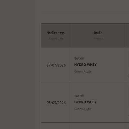
วันที่รายงาน
สินค้า
Report Date
Product
BAAM!!
HYDRO WHEY
27/07/2026
Green Apple
BAAM!!
HYDRO WHEY
08/05/2026
Green Apple