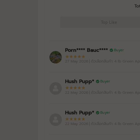
BAAM!!
To
HYDRO WHEY
07/11/2025
Green Apple
Top Like
BAAM!!
HYDRO WHEY
06/11/2024
Green Apple
Porn**** Bauc****
Buyer
27 May 2026
| ตัวเลือกสินค้า: 4 lb Green A
Hush Pupp*
Buyer
22 May 2026
| ตัวเลือกสินค้า: 4 lb Green A
Hush Pupp*
Buyer
22 May 2026
| ตัวเลือกสินค้า: 4 lb Green A