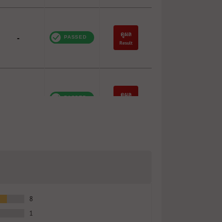
ดูผล
-
Result
ดูผล
-
Result
ดูผล
104%
Result
8
1