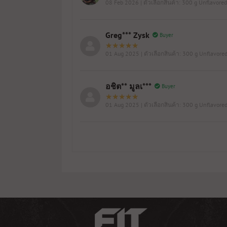
08 Feb 2026
| ตัวเลือกสินค้า: 300 g Unflavored
Greg*** Zysk
Buyer
01 Aug 2025
| ตัวเลือกสินค้า: 300 g Unflavore
อชิต** มูลเ***
Buyer
01 Aug 2025
| ตัวเลือกสินค้า: 300 g Unflavore