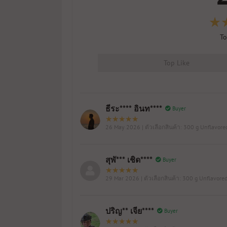
To
Top Like
ธีระ**** อินท****
Buyer
26 May 2026
| ตัวเลือกสินค้า: 300 g Unflavore
สุพั*** เชิด****
Buyer
29 Mar 2026
| ตัวเลือกสินค้า: 300 g Unflavore
ปริญ** เจีย****
Buyer