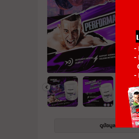
ดูข้อมูลโภชนาการ