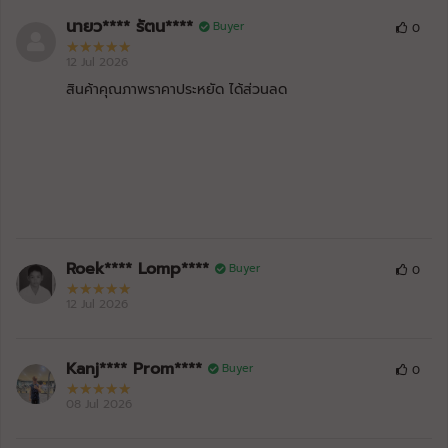
นายว**** รัตน****
Buyer
0
12 Jul 2026
สินค้าคุณภาพราคาประหยัด ได้ส่วนลด
Roek**** Lomp****
Buyer
0
12 Jul 2026
Kanj**** Prom****
Buyer
0
08 Jul 2026