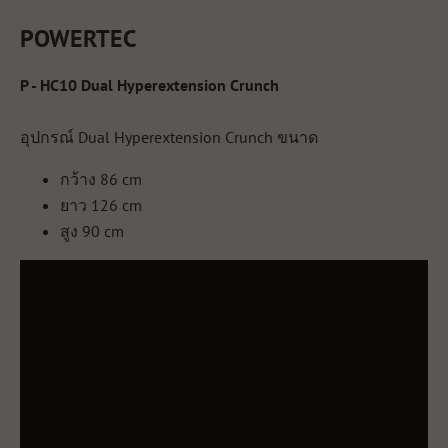
POWERTEC
P - HC10 Dual Hyperextension Crunch
อุปกรณ์ Dual Hyperextension Crunch ขนาด
กว้าง 86 cm
ยาว 126 cm
สูง 90 cm