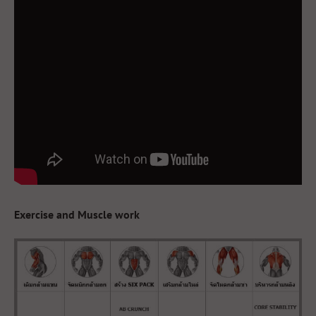
Exercise and Muscle work