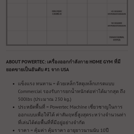
ABOUT POWERTEC: เครื่องออกกำลังกาย HOME GYM ที่มี
ยอดขายเป็นอันดับ #1 จาก USA
แข็งแรง ทนทาน = ด้วยเหล็กวัสดุเหล็กเกรดแบบ
Commercial รองรับการยกน้ำหนักต่อท่าได้มากสุด ถึง
500lbs (ประมาณ 230 kg.)
ประหยัดพื้นที่ = Powertec Machine เชี่ยวชาญในการ
ออกแบบเพื่อให้ได้ ค่าสัมฤทธิ์สูงสุดระหว่างจำนวนท่า
ที่เล่นได้ต่อพื้นที่ที่มีอยู่อย่างจำกัด
ราคา = คุ้มค่า คุ้มราคา อายุยาวนานนับ 10ปี