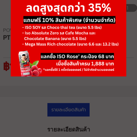
1/1
POWERTEC
PT HYPEREXTENSION
฿18,525
฿28,500
รายละเอียดสินค้า
รายละเอียดสินค้า