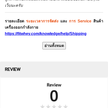
เว็บนะครับ
รายละเอียด
ระยะเวลาการจัดส่ง
และ
การ Service
สินค้า
เครื่องออกกำลังกาย
https://fitwhey.com/knowledge/help/Shipping
อ่านทั้งหมด
REVIEW
Review
0