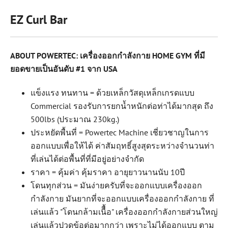
EZ Curl Bar
ABOUT POWERTEC: เครื่องออกกำลังกาย HOME GYM ที่มี
ยอดขายเป็นอันดับ #1 จาก USA
แข็งแรง ทนทาน = ด้วยเหล็กวัสดุเหล็กเกรดแบบ
Commercial รองรับการยกน้ำหนักต่อท่าได้มากสุด ถึง
500lbs (ประมาณ 230kg.)
ประหยัดพื้นที่ = Powertec Machine เชี่ยวชาญในการ
ออกแบบเพื่อให้ได้ ค่าสัมฤทธิ์สูงสุดระหว่างจำนวนท่า
ที่เล่นได้ต่อพื้นที่ที่มีอยู่อย่างจำกัด
ราคา = คุ้มค่า คุ้มราคา อายุยาวนานนับ 10ปี
โดนทุกส่วน = มันง่ายครับที่จะออกแบบเครื่องออก
กำลังกาย มันยากที่จะออกแบบเครื่องออกกำลังกาย ที่
เล่นแล้ว "โดนกล้ามเนืื้อ" เครื่องออกกำลังกายส่วนใหญ่
เล่นแล้วปวดข้อต่อมากกว่า เพราะไม่ได้ออกแบบ ตาม