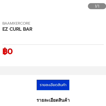
1/1
BAAMXERCORE
EZ CURL BAR
฿0
รายละเอียดสินค้า
รายละเอียดสินค้า