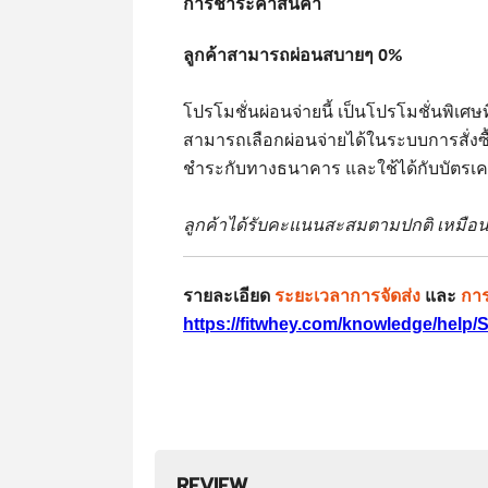
การชำระค่าสินค้า
ลูกค้าสามารถผ่อนสบายๆ 0%
โปรโมชั่นผ่อนจ่ายนี้ เป็นโปรโมชั่นพิเ
สามารถเลือกผ่อนจ่ายได้ในระบบการสั่งซ
ชำระกับทางธนาคาร และใช้ได้กับบัตรเครด
ลูกค้าได้รับคะแนนสะสมตามปกติ เหมือนซื
รายละเอียด
ระยะเวลาการจัดส่ง
และ
การ
https://fitwhey.com/knowledge/help/
REVIEW