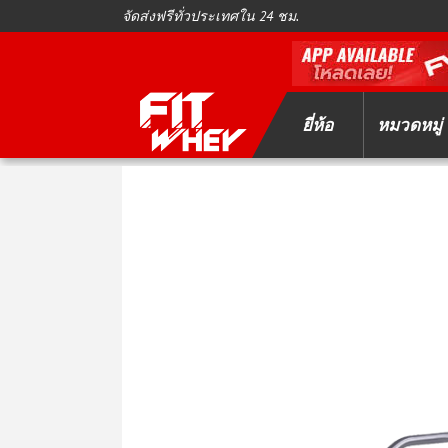
จัดส่งฟรีทั่วประเทศใน 24 ชม.
ยี่ห้อ
หมวดหมู่