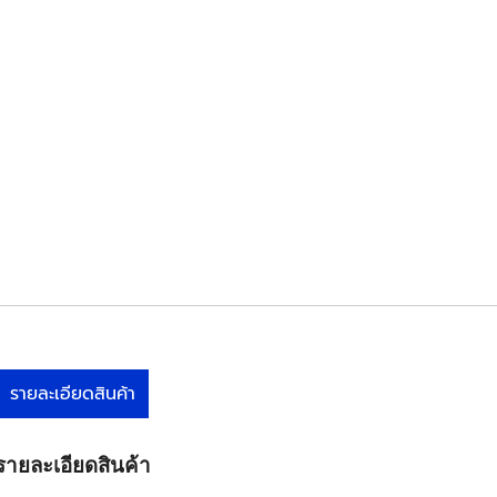
รายละเอียดสินค้า
รายละเอียดสินค้า