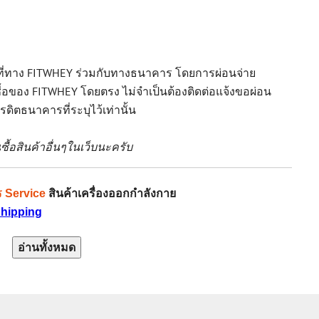
ศษที่ทาง FITWHEY ร่วมกับทางธนาคาร โดยการผ่อนจ่าย
ื้อของ FITWHEY โดยตรง ไม่จำเป็นต้องติดต่อแจ้งขอผ่อน
ิตธนาคารที่ระบุไว้เท่านั้น
้อสินค้าอื่นๆในเว็บนะครับ
 Service
สินค้าเครื่องออกกำลังกาย
Shipping
อ่านทั้งหมด