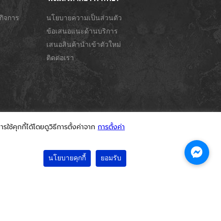
กิจการ
นโยบายความเป็นส่วนตัว
ข้อเสนอแนะด้านบริการ
เสนอสินค้านำเข้าตัวใหม่
ติดต่อเรา
ใช้คุกกี้ได้โดยดูวิธีการตั้งค่าจาก
การตั้งค่า
นโยบายคุกกี้
ยอมรับ