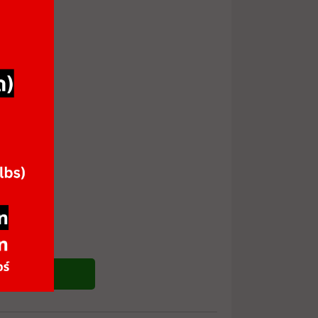
ซื้อสินค้า