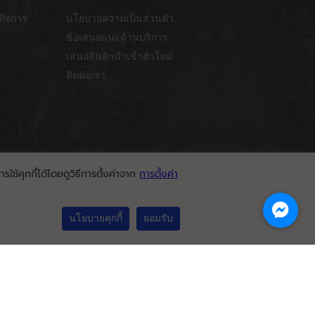
กิจการ
นโยบายความเป็นส่วนตัว
ข้อเสนอแนะด้านบริการ
เสนอสินค้านำเข้าตัวใหม่
ติดต่อเรา
ใช้คุกกี้ได้โดยดูวิธีการตั้งค่าจาก
การตั้งค่า
นโยบายคุกกี้
ยอมรับ