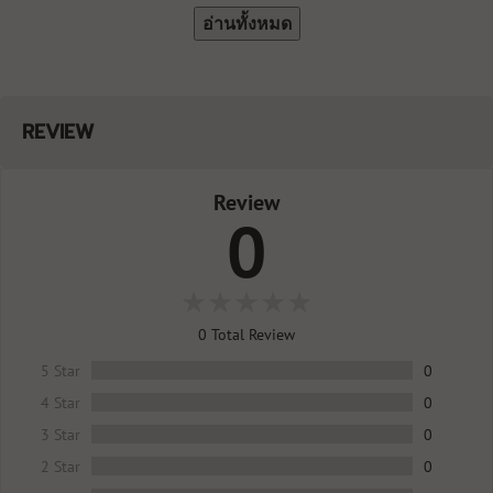
อ่านทั้งหมด
REVIEW
Review
0
0
Total Review
5 Star
0
4 Star
0
3 Star
0
2 Star
0