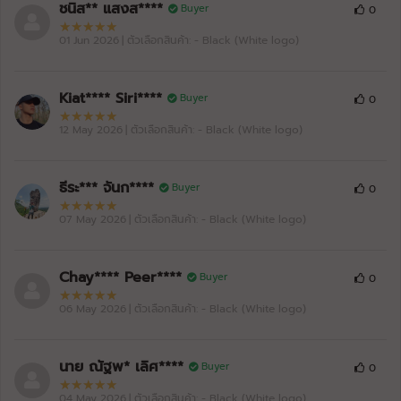
ชนิส** แสงส****
Buyer
0
01 Jun 2026
| ตัวเลือกสินค้า: - Black (White logo)
Kiat**** Siri****
Buyer
0
12 May 2026
| ตัวเลือกสินค้า: - Black (White logo)
ธีระ*** จันก****
Buyer
0
07 May 2026
| ตัวเลือกสินค้า: - Black (White logo)
Chay**** Peer****
Buyer
0
06 May 2026
| ตัวเลือกสินค้า: - Black (White logo)
นาย ณัฐพ* เลิศ****
Buyer
0
04 May 2026
| ตัวเลือกสินค้า: - Black (White logo)