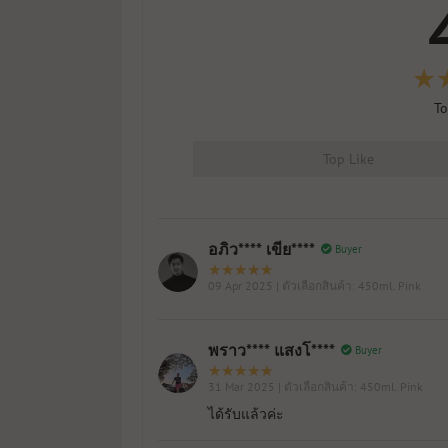
To
Top Like
อภิว**** เขีย****
Buyer
09 Apr 2025
| ตัวเลือกสินค้า: 450ml. Pink
พราว**** แสงโ****
Buyer
31 Mar 2025
| ตัวเลือกสินค้า: 450ml. Pink
ได้รับแล้วค่ะ