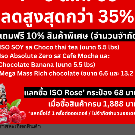
฿0
รายละเอียดสินค้า
รายละเอียดสินค้า