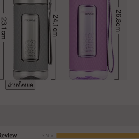
อ่านทั้งหมด
Review
5 Star