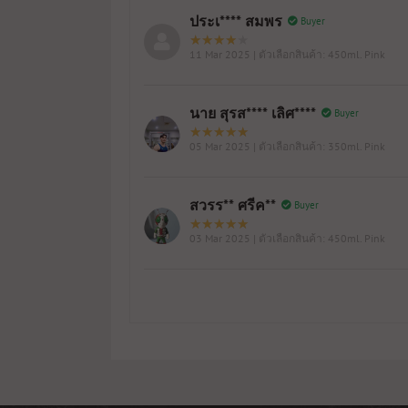
ประเ**** สมพร
Buyer
11 Mar 2025
| ตัวเลือกสินค้า: 450ml. Pink
นาย สุรส**** เลิศ****
Buyer
05 Mar 2025
| ตัวเลือกสินค้า: 350ml. Pink
สวรร** ศรีค**
Buyer
03 Mar 2025
| ตัวเลือกสินค้า: 450ml. Pink