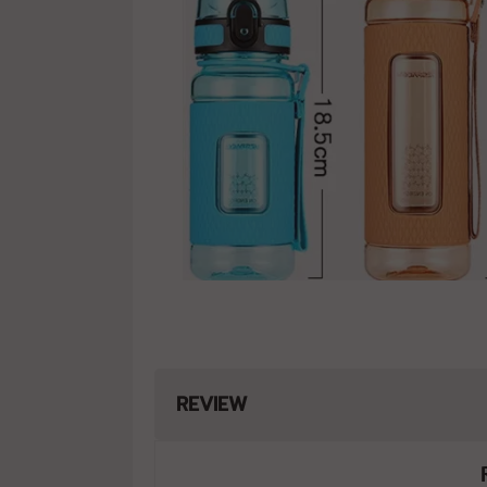
REVIEW