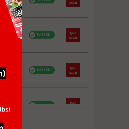
Result
ดูผล
61%
Result
ดูผล
101%
Result
ดูผล
102%
Result