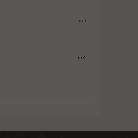
Result
1
ดูผล
102%
Result
0
ดูผล
102%
Result
ดูผล
67%
Result