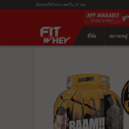
จัดส่งฟรีทั่วประเทศใน 24 ชม.
ยี่ห้อ
หมวดหมู่