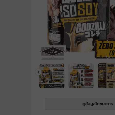
ดูข้อมูลโภชนาการ