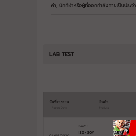
ค่า, นักกีฬา​หรือผู้ที่ออกกำลังกายเป็นประจำ
LAB TEST
วันที่รายงาน
สินค้า
Report Date
Product
BAAM!!
ISO - SOY
04/08/2026