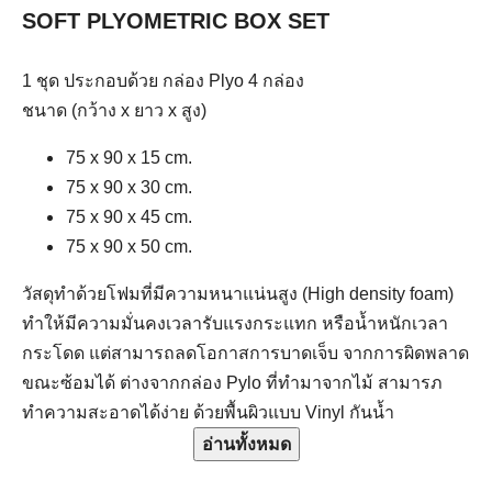
SOFT PLYOMETRIC BOX SET
1 ชุด ประกอบด้วย กล่อง Plyo 4 กล่อง
ชนาด (กว้าง x ยาว x สูง)
75 x 90 x 15 cm.
75 x 90 x 30 cm.
75 x 90 x 45 cm.
75 x 90 x 50 cm.
วัสดุทำด้วยโฟมที่มีความหนาแน่นสูง (High density foam)
ทำให้มีความมั่นคงเวลารับแรงกระแทก หรือน้ำหนักเวลา
กระโดด แต่สามารถลดโอกาสการบาดเจ็บ จากการผิดพลาด
ขณะซ้อมได้ ต่างจากกล่อง Pylo ที่ทำมาจากไม้
สามารภ
ทำความสะอาดได้ง่าย ด้วยพื้นผิวแบบ Vinyl กันน้ำ
อ่านทั้งหมด