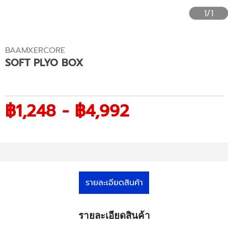
1/1
BAAMXERCORE
SOFT PLYO BOX
฿1,248 - ฿4,992
รายละเอียดสินค้า
รายละเอียดสินค้า