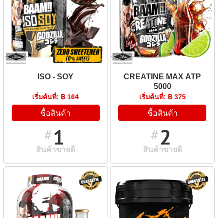
ISO - SOY
CREATINE MAX ATP
5000
เริ่มต้นที่: ฿ 164
เริ่มต้นที่: ฿ 375
ซื้อสินค้า
ซื้อสินค้า
1
2
#
#
สินค้าขายดี
สินค้าขายดี