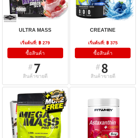
ULTRA MASS
CREATINE
เริ่มต้นที่: ฿ 279
เริ่มต้นที่: ฿ 375
ซื้อสินค้า
ซื้อสินค้า
7
8
#
#
สินค้าขายดี
สินค้าขายดี