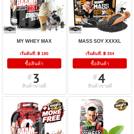
MY WHEY MAX
MASS SOY XXXXL
เริ่มต้นที่: ฿ 180
เริ่มต้นที่: ฿ 354
ซื้อสินค้า
ซื้อสินค้า
3
4
#
#
สินค้าขายดี
สินค้าขายดี