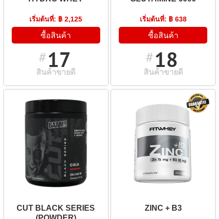
เริ่มต้นที่: ฿ 2,125
เริ่มต้นที่: ฿ 638
ซื้อสินค้า
ซื้อสินค้า
17
18
#
#
สินค้าขายดี
สินค้าขายดี
CUT BLACK SERIES
ZINC + B3
(POWDER)