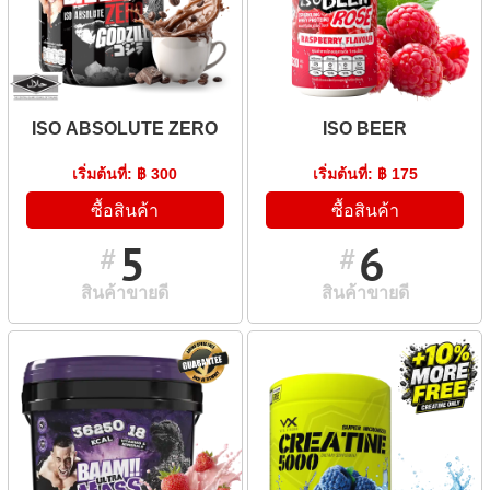
ISO ABSOLUTE ZERO
ISO BEER
เริ่มต้นที่: ฿ 300
เริ่มต้นที่: ฿ 175
ซื้อสินค้า
ซื้อสินค้า
5
6
#
#
สินค้าขายดี
สินค้าขายดี