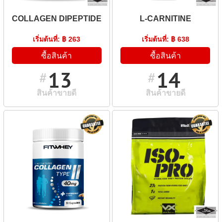
COLLAGEN DIPEPTIDE
L-CARNITINE
เริ่มต้นที่: ฿ 263
เริ่มต้นที่: ฿ 638
ซื้อสินค้า
ซื้อสินค้า
13
14
#
#
สินค้าขายดี
สินค้าขายดี