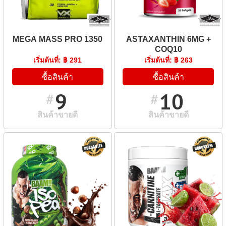
MEGA MASS PRO 1350
ASTAXANTHIN 6MG +
COQ10
เริ่มต้นที่: ฿ 291
เริ่มต้นที่: ฿ 263
ซื้อสินค้า
ซื้อสินค้า
9
10
#
#
สินค้าขายดี
สินค้าขายดี