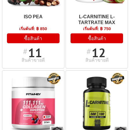
ISO PEA
L-CARNITINE L-
TARTRATE MAX
เริ่มต้นที่: ฿ 850
เริ่มต้นที่: ฿ 750
ซื้อสินค้า
ซื้อสินค้า
11
12
#
#
สินค้าขายดี
สินค้าขายดี