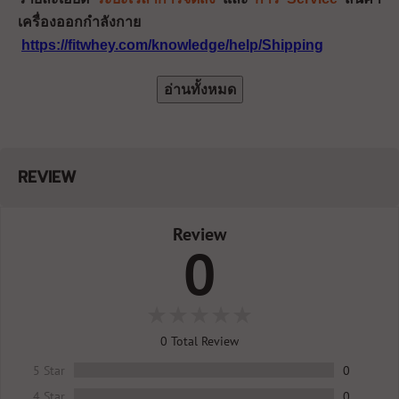
เครื่องออกกำลังกาย
https://fitwhey.com/knowledge/help/Shipping
อ่านทั้งหมด
REVIEW
Review
0
0
Total Review
5 Star
0
4 Star
0