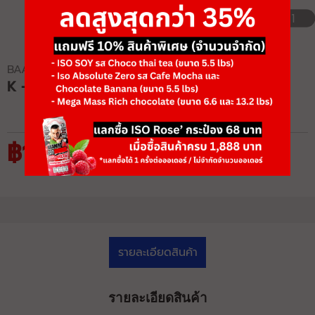
1/1
BAAMXERCORE
K - 118 DUMBBELL RACK
฿16,250
฿25,000
รายละเอียดสินค้า
รายละเอียดสินค้า