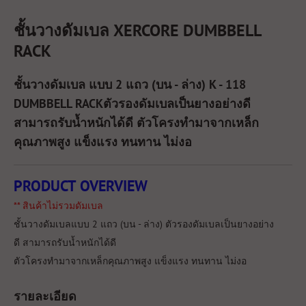
ชั้นวางดัมเบล XERCORE
DUMBBELL
RACK
ชั้นวางดัมเบล
แบบ 2 แถว (บน - ล่าง)
K - 118
DUMBBELL RACK
ตัวรองดัมเบลเป็นยางอย่างดี
สามารถรับน้ำหนักได้ดี ตัวโครงทำมาจากเหล็ก
คุณภาพสูง แข็งแรง ทนทาน ไม่งอ
PRODUCT OVERVIEW
** สินค้าไม่รวมดัมเบล
ชั้นวางดัมเบลแบบ 2 แถว (บน - ล่าง) ตัวรองดัมเบลเป็นยางอย่าง
ดี สามารถรับน้ำหนักได้ดี
ตัวโครงทำมาจากเหล็กคุณภาพสูง แข็งแรง ทนทาน ไม่งอ
รายละเอียด