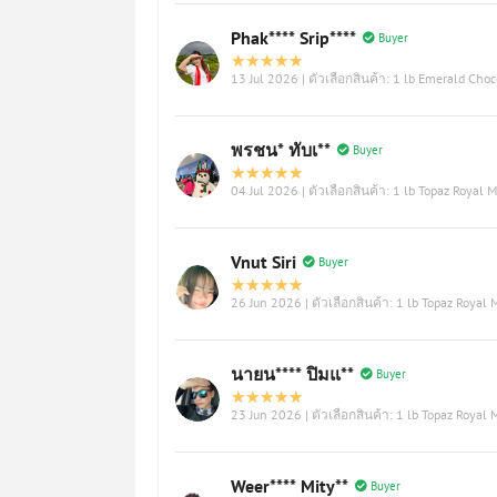
Phak**** Srip****
Buyer
13 Jul 2026
| ตัวเลือกสินค้า: 1 lb Emerald Cho
พรชน* ทับเ**
Buyer
04 Jul 2026
| ตัวเลือกสินค้า: 1 lb Topaz Royal M
Vnut Siri
Buyer
26 Jun 2026
| ตัวเลือกสินค้า: 1 lb Topaz Royal 
นายน**** ปิมแ**
Buyer
23 Jun 2026
| ตัวเลือกสินค้า: 1 lb Topaz Royal 
Weer**** Mity**
Buyer