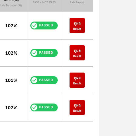
PASS / NOT PASS
Lab Report
Lab To Label (%)
ดูผล
102%
Result
ดูผล
102%
Result
ดูผล
101%
Result
ดูผล
102%
Result