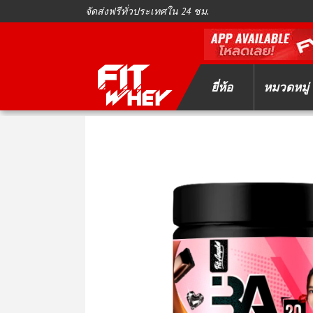
จัดส่งฟรีทั่วประเทศใน 24 ชม.
ยี่ห้อ
หมวดหมู่