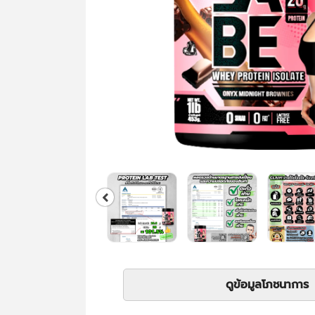
ดูข้อมูลโภชนาการ