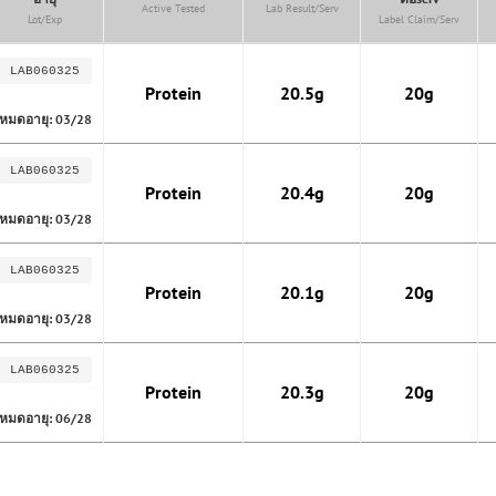
Active Tested
Lab Result/serv
Lot/Exp
Label Claim/serv
LAB060325
Protein
20.5g
20g
หมดอายุ: 03/28
LAB060325
Protein
20.4g
20g
หมดอายุ: 03/28
LAB060325
Protein
20.1g
20g
หมดอายุ: 03/28
LAB060325
Protein
20.3g
20g
หมดอายุ: 06/28