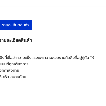
รายละเอียดสินค้า
รายละเอียดสินค้า
ที่เชื่อว่าความแข็งแรงและความสวยงามคือสิ่งที่อยู่คู่กัน ให้
แบบที่คุณต้องการ
ออกกำลังกาย
ึมเร็ว สบายท้อง