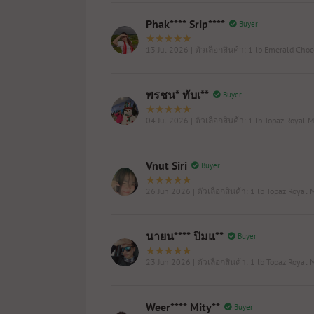
Phak**** Srip****
Buyer
13 Jul 2026
| ตัวเลือกสินค้า: 1 lb Emerald Cho
พรชน* ทับเ**
Buyer
04 Jul 2026
| ตัวเลือกสินค้า: 1 lb Topaz Royal M
Vnut Siri
Buyer
26 Jun 2026
| ตัวเลือกสินค้า: 1 lb Topaz Royal 
นายน**** ปิมแ**
Buyer
23 Jun 2026
| ตัวเลือกสินค้า: 1 lb Topaz Royal 
Weer**** Mity**
Buyer