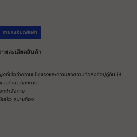
รายละเอียดสินค้า
รายละเอียดสินค้า
ที่เชื่อว่าความแข็งแรงและความสวยงามคือสิ่งที่อยู่คู่กัน ให้
แบบที่คุณต้องการ
ออกกำลังกาย
ึมเร็ว สบายท้อง