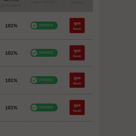
PASS / NOT PASS
Lab Report
Lab To Label (%)
ดูผล
102%
Result
ดูผล
102%
Result
ดูผล
101%
Result
ดูผล
102%
Result