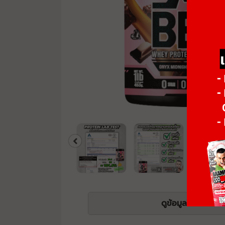
ดูข้อมูลโภชนาการ