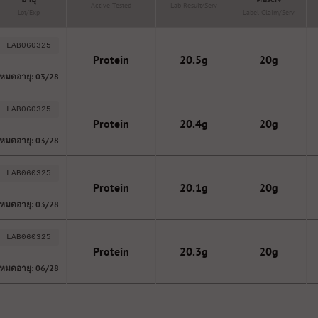
Active Tested
Lab Result/serv
Lot/Exp
Label Claim/serv
LAB060325
Protein
20.5g
20g
หมดอายุ: 03/28
LAB060325
Protein
20.4g
20g
หมดอายุ: 03/28
LAB060325
Protein
20.1g
20g
หมดอายุ: 03/28
LAB060325
Protein
20.3g
20g
หมดอายุ: 06/28