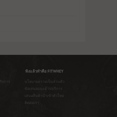
ฟังแล้วทำคือ FITWHEY
กิจการ
นโยบายความเป็นส่วนตัว
ข้อเสนอแนะด้านบริการ
เสนอสินค้านำเข้าตัวใหม่
ติดต่อเรา