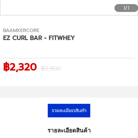
1/1
BAAMXERCORE
EZ CURL BAR - FITWHEY
฿2,320
฿2,900
รายละเอียดสินค้า
รายละเอียดสินค้า