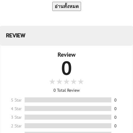
อ่านทั้งหมด
REVIEW
Review
0
0
Total Review
5 Star
0
4 Star
0
3 Star
0
2 Star
0