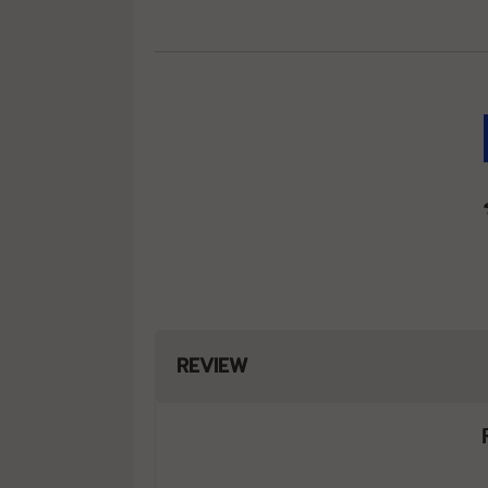
REVIEW