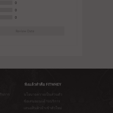
0
0
0
Review Date
ฟังแล้วทำคือ FITWHEY
กิจการ
นโยบายความเป็นส่วนตัว
ข้อเสนอแนะด้านบริการ
เสนอสินค้านำเข้าตัวใหม่