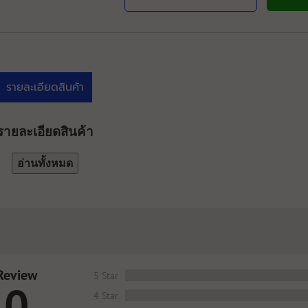
รายละเอียดสินค้า
รายละเอียดสินค้า
อ่านทั้งหมด
Review
5 Star
0
4 Star