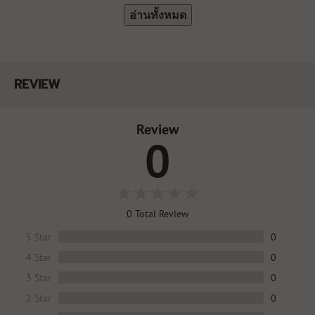
อ่านทั้งหมด
REVIEW
Review
0
0
Total Review
5 Star
0
4 Star
0
3 Star
0
2 Star
0