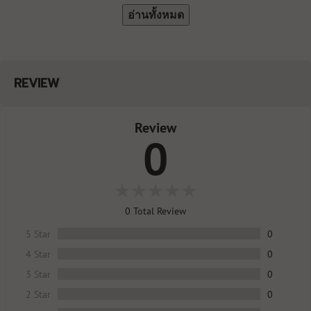
อ่านทั้งหมด
REVIEW
Review
0
0
Total Review
5 Star
0
4 Star
0
3 Star
0
2 Star
0