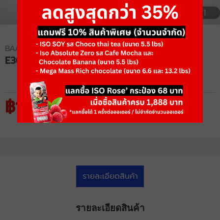
1/1
BAAMXERCORE
E3047 ROMAN CHAIR
฿16,575
฿25,500
รายละเอียดสินค้า
รายละเอียดสินค้า