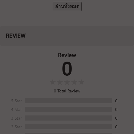
อ่านทั้งหมด
REVIEW
Review
0
0
Total Review
5 Star
0
4 Star
0
3 Star
0
2 Star
0