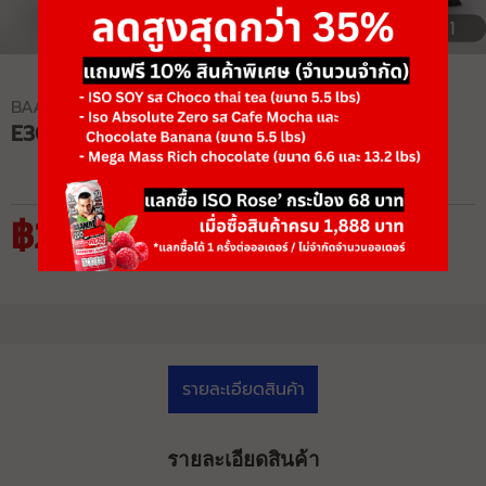
1/1
BAAMXERCORE
E3041 DECLINE BENCH PRESS
฿20,150
฿31,000
รายละเอียดสินค้า
รายละเอียดสินค้า