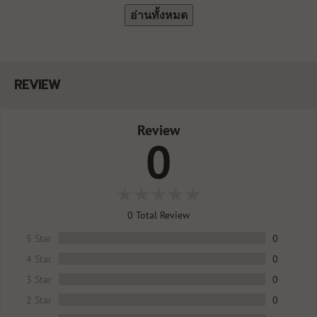
อ่านทั้งหมด
REVIEW
Review
0
0
Total Review
5 Star
0
4 Star
0
3 Star
0
2 Star
0