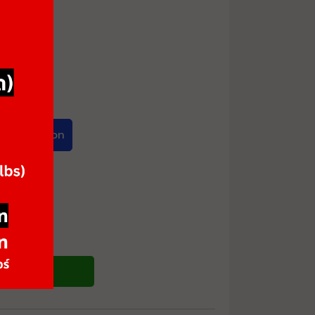
ack Cushion
ซื้อสินค้า