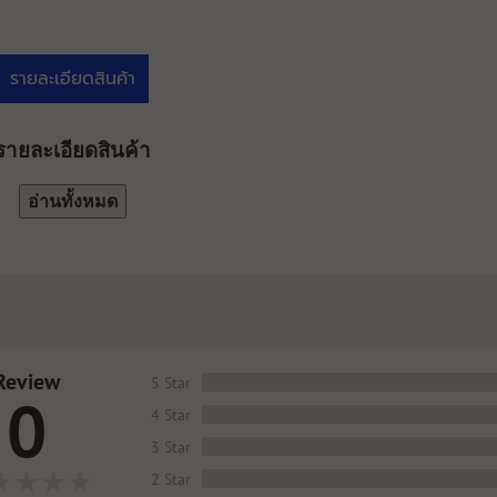
รายละเอียดสินค้า
รายละเอียดสินค้า
อ่านทั้งหมด
Review
5 Star
0
4 Star
3 Star
2 Star