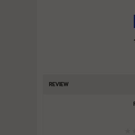
REVIEW