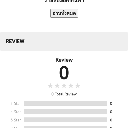
อ่านทั้งหมด
REVIEW
Review
0
0
Total Review
5 Star
0
4 Star
0
3 Star
0