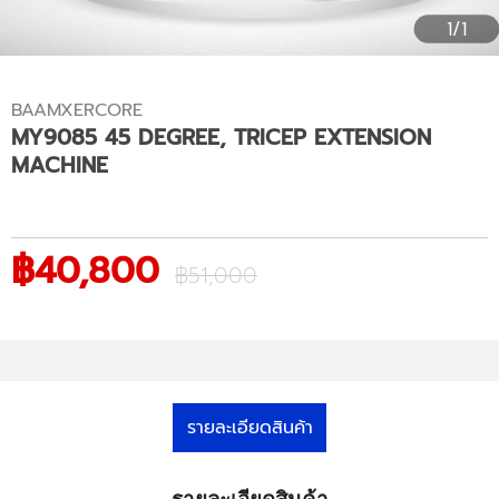
1/1
BAAMXERCORE
MY9085 45 DEGREE, TRICEP EXTENSION
MACHINE
฿40,800
฿51,000
รายละเอียดสินค้า
รายละเอียดสินค้า