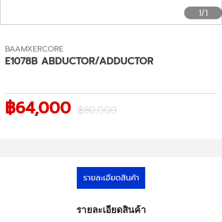
1/1
BAAMXERCORE
E1078B ABDUCTOR/ADDUCTOR
฿64,000
฿80,000
รายละเอียดสินค้า
รายละเอียดสินค้า