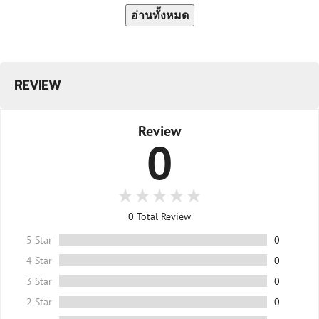
อ่านทั้งหมด
REVIEW
Review
0
0
Total Review
5 Star
0
4 Star
0
3 Star
0
2 Star
0