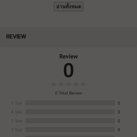
อ่านทั้งหมด
REVIEW
Review
0
0
Total Review
5 Star
0
4 Star
0
3 Star
0
2 Star
0